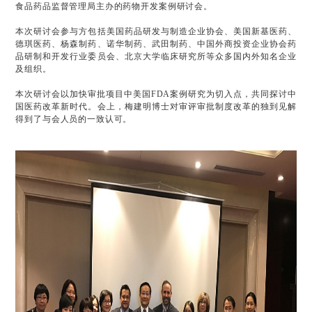
食品药品监督管理局主办的药物开发案例研讨会。
本次研讨会参与方包括美国药品研发与制造企业协会、美国新基医药、
德琪医药、杨森制药、诺华制药、武田制药、中国外商投资企业协会药
品研制和开发行业委员会、北京大学临床研究所等众多国内外知名企业
及组织。
本次研讨会以加快审批项目中美国FDA案例研究为切入点，共同探讨中
国医药改革新时代。会上，梅建明博士对审评审批制度改革的独到见解
得到了与会人员的一致认可。