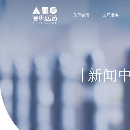
关于德琪
公司业务
新闻