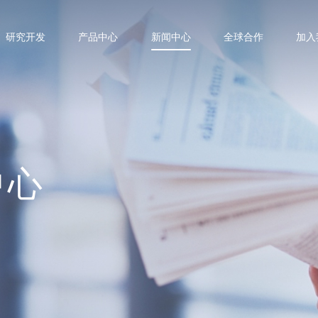
研究开发
产品中心
新闻中心
全球合作
加入
中心