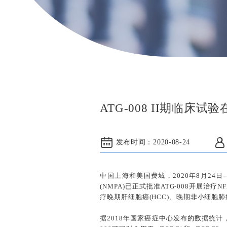
ATG-008 II期临
发布时间：
2020-08-24
中国上海和美国费城，2020年8月2
(NMPA)已正式批准ATG-008开展治疗
疗晚期肝细胞癌(HCC)、晚期非小细胞
据2018年国家癌症中心发布的数据统计