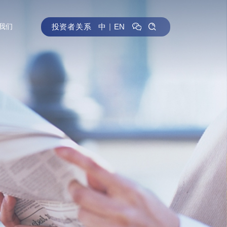
投资者关系
中
｜
EN
我们