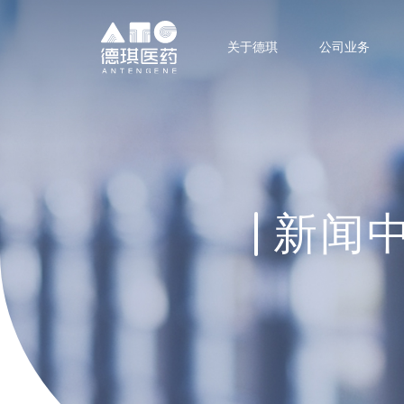
关于德琪
公司业务
新闻