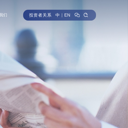
投资者关系
中
｜
EN
我们