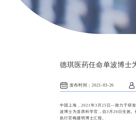
德琪医药任命单波博士
发布时间：
2021-03-26
中国上海，2021年3月25日—致力于
波博士为首席科学官，自3月26日生效
执行官梅建明博士汇报。