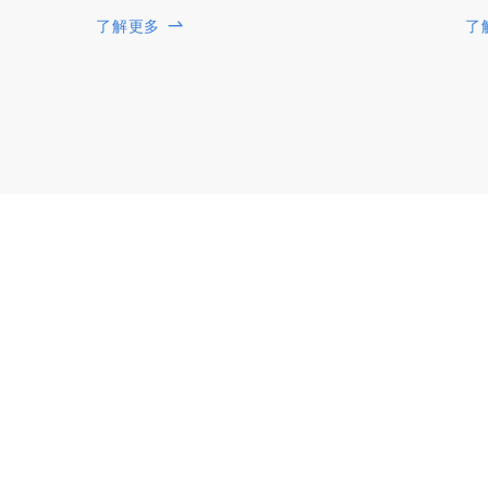
了解更多
了