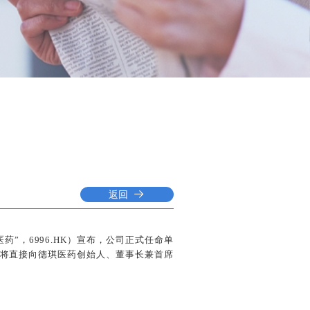
返回
”，6996.HK）宣布，公司正式任命单
并将直接向德琪医药创始人、董事长兼首席