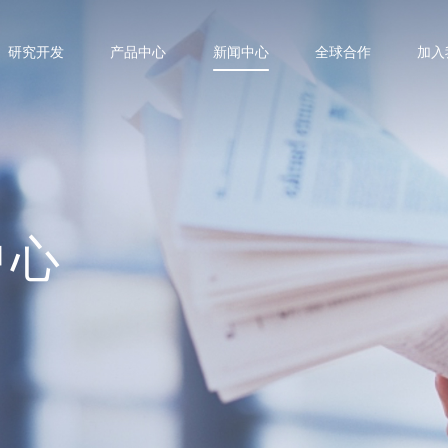
研究开发
产品中心
新闻中心
全球合作
加入
中心