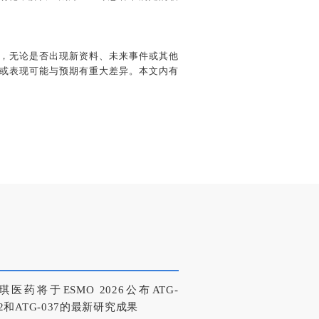
，无论是否出现新资料、未来事件或其他
或表现可能与预期有重大差异。本文内有
琪医药将于ESMO 2026公布ATG-
22和ATG-037的最新研究成果