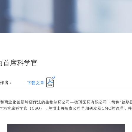
为首席科学官
下载文章
作者：
研发和商业化创新肿瘤疗法的生物制药公司—德琪医药有限公司（简称“德琪医药
。作为首席科学官（CSO），单博士将负责公司早期研发及CMC的管理，