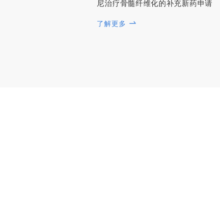
尼治疗骨髓纤维化的补充新药申请
了解更多