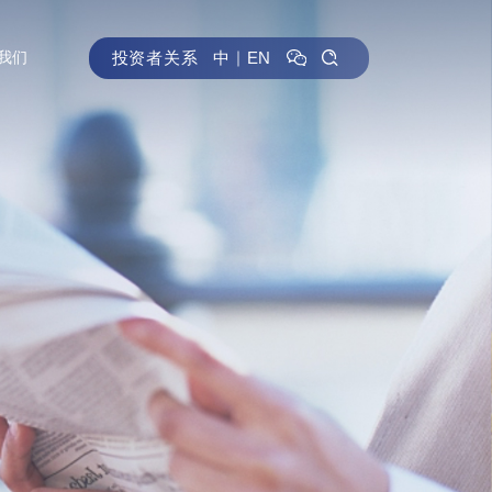
投资者关系
中
｜
EN
我们