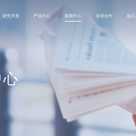
研究开发
产品中心
新闻中心
全球合作
加入
中心