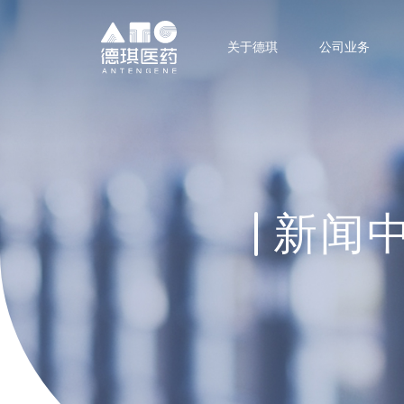
关于德琪
公司业务
新闻