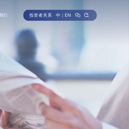
投资者关系
中
｜
EN
我们