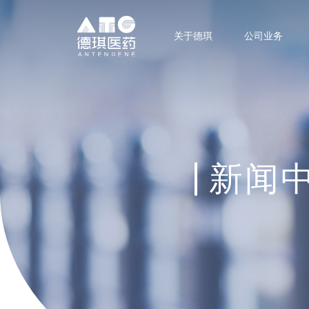
关于德琪
公司业务
新闻