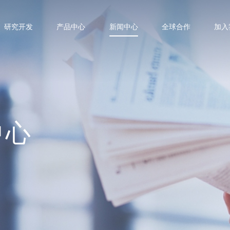
研究开发
产品中心
新闻中心
全球合作
加入
中心