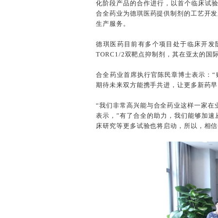
化阶段产品的合作进行，以首个临床试验
合全药业为德琪医药提供制剂的工艺开发
生产服务。
德琪医药目前有多个项目处于临床开发阶
TORC1/2双靶点抑制剂，其在亚太的国
合全药业首席执行官陈民章博士表示：
期待未来双方能携手共进，让更多新药早
“我们非常高兴能与合全药业这样一家在
表示，”有了合全的助力，我们能够加速从
床研究等更多试验也将启动，所以，相信