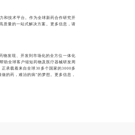
力和技术平台。作为全球新药合作研究开
、高质量的一站式解决方案。更多信息，请
从药物发现、开发到市场化的全方位一体化
帮助全球客户缩短药物及医疗器械研发周
承载着来自全球30多个国家的3000多
难做的药，难治的病”的梦想。更多信息，