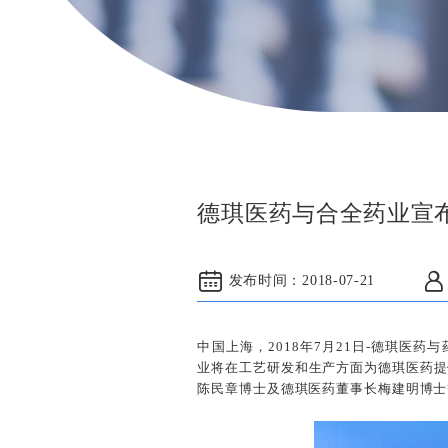
德琪医药与合全药业宣
发布时间：
2018-07-21
中国上海，2018年7月21日-德琪医
业将在工艺研发和生产方面为德琪医药提
陈民章博士及德琪医药董事长梅建明博士