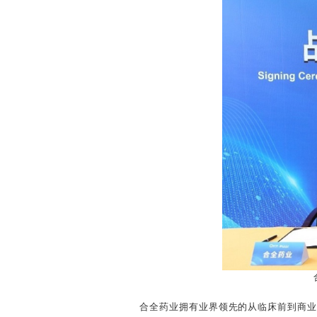
合全药业拥有业界领先的从临床前到商业