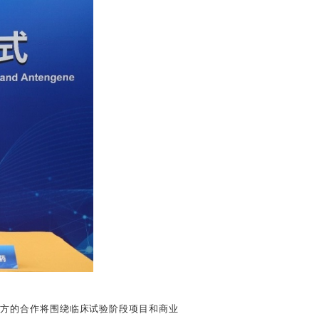
）
双方的合作将围绕临床试验阶段项目和商业