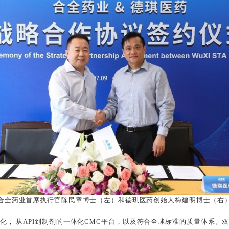
合全药业首席执行官陈民章博士（左）和德琪医药创始人梅建明博士（右
化， 从API到制剂的一体化CMC平台，以及符合全球标准的质量体系。