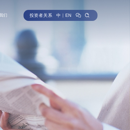
投资者关系
中
｜
EN
我们