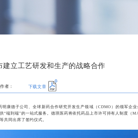
布建立工艺研发和生产的战略合作
下载文章
作者：
药与药明康德子公司、全球新药合作研究开发生产领域（CDMO）的领军
供“端到端”的一站式服务。德琪医药将依托药品上市许可持有人制度（M
等共同出席了签约仪式。