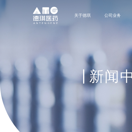
关于德琪
公司业务
新闻