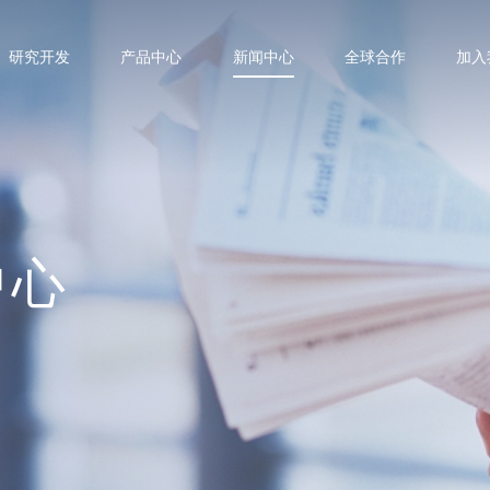
研究开发
产品中心
新闻中心
全球合作
加入
中心